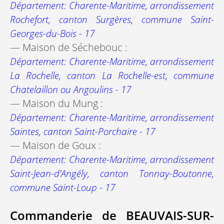
Département: Charente-Maritime, arrondissement
Rochefort, canton Surgères, commune Saint-
Georges-du-Bois - 17
— Maison de Séchebouc :
Département: Charente-Maritime, arrondissement
La Rochelle, canton La Rochelle-est, commune
Chatelaillon ou Angoulins - 17
— Maison du Mung :
Département: Charente-Maritime, arrondissement
Saintes, canton Saint-Porchaire - 17
— Maison de Goux :
Département: Charente-Maritime, arrondissement
Saint-Jean-d’Angély, canton Tonnay-Boutonne,
commune Saint-Loup - 17
Commanderie de BEAUVAIS-SUR-