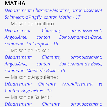
MATHA
Département: Charente-Maritime, arrondissement
Saint-Jean-d’Angély, canton Matha - 17
— Maison du Fouilloux ;
Département: Charente, arrondissement:
Angoulême, canton Saint-Amant-de-Boixe,
commune: La Chapelle - 16
— Maison de Boixe :
Département: Charente, arrondissement:
Angoulême, canton Saint-Amant-de-Boixe,
commune: Maine-de-Boixe - 16
— Maison d’Angoulême :
Département: Charente, Arrondissement et
Canton: Angoulême - 16
— Maison de Salierit :
Département: Charente, arrondissement: