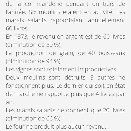
de la commanderie pendant un tiers de
l’année. Six moulins étaient en activité. Les
marais salants rapportaient annuellement
60 livres.
En 1373, le revenu en argent est de 60 livres
(diminution de 50 %).
La production de grain, de 40 boisseaux
(diminution de 94 %)
Les vignes sont totalement improductives.
Deux moulins sont détruits, 3 autres ne
fonctionnent plus. Le dernier qui soit en état
de marche ne rapporte plus que 4 livres par
an.
Les marais salants ne donnent que 20 livres
(diminution de 66 %).
Le four ne produit plus aucun revenu.