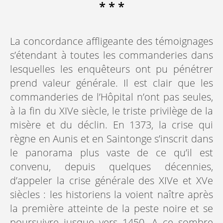
* * *
La concordance affligeante des témoignages
s’étendant à toutes les commanderies dans
lesquelles les enquêteurs ont pu pénétrer
prend valeur générale. Il est clair que les
commanderies de l’Hôpital n’ont pas seules,
à la fin du XIVe siècle, le triste privilège de la
misère et du déclin. En 1373, la crise qui
règne en Aunis et en Saintonge s’inscrit dans
le panorama plus vaste de ce qu’il est
convenu, depuis quelques décennies,
d’appeler la crise générale des XIVe et XVe
siècles : les historiens la voient naître après
la première atteinte de la peste noire et se
poursuivre jusque vers 1450. A ce sombre