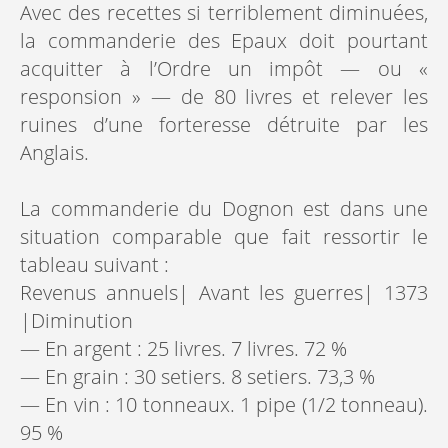
Avec des recettes si terriblement diminuées,
la commanderie des Epaux doit pourtant
acquitter à l’Ordre un impôt — ou «
responsion » — de 80 livres et relever les
ruines d’une forteresse détruite par les
Anglais.
La commanderie du Dognon est dans une
situation comparable que fait ressortir le
tableau suivant :
Revenus annuels| Avant les guerres| 1373
|Diminution
— En argent : 25 livres. 7 livres. 72 %
— En grain : 30 setiers. 8 setiers. 73,3 %
— En vin : 10 tonneaux. 1 pipe (1/2 tonneau).
95 %