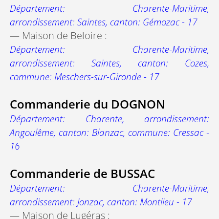
Département: Charente-Maritime,
arrondissement: Saintes, canton: Gémozac - 17
— Maison de Beloire :
Département: Charente-Maritime,
arrondissement: Saintes, canton: Cozes,
commune: Meschers-sur-Gironde - 17
Commanderie du DOGNON
Département: Charente, arrondissement:
Angoulême, canton: Blanzac, commune: Cressac -
16
Commanderie de BUSSAC
Département: Charente-Maritime,
arrondissement: Jonzac, canton: Montlieu - 17
— Maison de Lugéras :