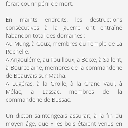
ferait courir péril de mort.
En maints endroits, les destructions
consécutives à la guerre ont entraîné
l’abandon total des domaines :
Au Mung, à Goux, membres du Temple de La
Rochelle.
A Angoulême, au Fouilloux, à Boixe, à Sallerit,
à Bourcelaine, membres de la commanderie
de Beauvais-sur-Matha.
A Lugéras, à la Grolle, à la Grand Vaul, à
Mélac, à Lassac, membres de la
commanderie de Bussac.
Un dicton saintongeais assurait, à la fin du
moyen âge, que « les bois étaient venus en