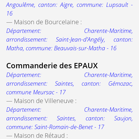
Angoulême, canton: Aigre, commune: Lupsault -
16
— Maison de Bourcelaine :
Département: Charente-Maritime,
arrondissement: Saint-Jean-d’Angély, canton:
Matha, commune: Beauvais-sur-Matha - 16
Commanderie des EPAUX
Département: Charente-Maritime,
arrondissement: Saintes, canton: Gémozac,
commune Meursac - 17
— Maison de Villeneuve :
Département: Charente-Maritime,
arrondissement: Saintes, canton: Saujon,
commune: Saint-Romain-de-Benet - 17
— Maison de Rétaud :