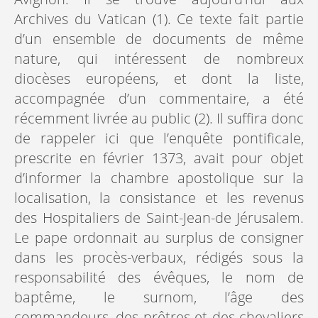
Archives du Vatican (1). Ce texte fait partie
d’un ensemble de documents de même
nature, qui intéressent de nombreux
diocèses européens, et dont la liste,
accompagnée d’un commentaire, a été
récemment livrée au public (2). Il suffira donc
de rappeler ici que l’enquête pontificale,
prescrite en février 1373, avait pour objet
d’informer la chambre apostolique sur la
localisation, la consistance et les revenus
des Hospitaliers de Saint-Jean-de Jérusalem.
Le pape ordonnait au surplus de consigner
dans les procès-verbaux, rédigés sous la
responsabilité des évêques, le nom de
baptême, le surnom, l’âge des
commandeurs, des prêtres et des chevaliers