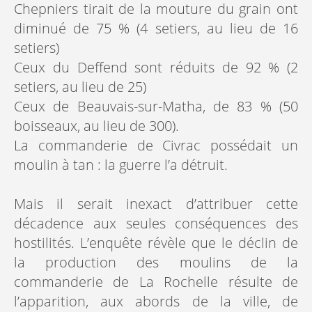
Chepniers tirait de la mouture du grain ont
diminué de 75 % (4 setiers, au lieu de 16
setiers)
Ceux du Deffend sont réduits de 92 % (2
setiers, au lieu de 25)
Ceux de Beauvais-sur-Matha, de 83 % (50
boisseaux, au lieu de 300).
La commanderie de Civrac possédait un
moulin à tan : la guerre l’a détruit.
Mais il serait inexact d’attribuer cette
décadence aux seules conséquences des
hostilités. L’enquête révèle que le déclin de
la production des moulins de la
commanderie de La Rochelle résulte de
l’apparition, aux abords de la ville, de