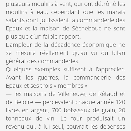
plusieurs moulins à vent, qui ont détrôné les
moulins à eau, cependant que les marais
salants dont jouissaient la commanderie des
Epaux et la maison de Séchebouc ne sont
plus que d’un faible rapport.
L’ampleur de la décadence économique ne
se mesure réellement qu’au vu du bilan
général des commanderies.
Quelques exemples suffisent à l’apprécier.
Avant les guerres, la commanderie des
Epaux et ses trois « membres »
— les maisons de Villeneuve, de Rétaud et
de Beloire — percevaient chaque année 120
livres en argent, 700 boisseaux de grain, 20
tonneaux de vin. Le four produisait un
revenu qui, à lui seul, couvrait les dépenses