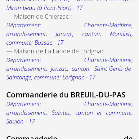
Mirambeau (à Pont-Niort) - 17
— Maison de Chierzac :
Département: Charente-Maritime,
arrondissement: Janzac, canton: Montlieu,
commune: Bussac - 17
— Maison de La Lande de Lorignac :
Département: Charente-Maritime,
arrondissement: Jonzac, canton: Saint-Genis-de-
Saintonge, commune: Lorignac - 17
Commanderie du BREUIL-DU-PAS
Département: Charente-Maritime,
arrondissement: Saintes, canton et commune:
Saujon - 17
Commanderie de