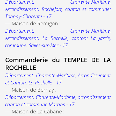
Département: Charente-Maritime,
Arrondissement: Rochefort, canton et commune:
Tonnay-Charente - 17
— Maison de Remigon :
Département: Charente-Maritime,
Arrondissement: La Rochelle, canton: La Jarrie,
commune: Salles-sur-Mer - 17
Commanderie du TEMPLE DE LA
ROCHELLE
Département: Charente-Maritime, Arrondissement
et Canton: La Rochelle - 17
— Maison de Bernay :
Département: Charente-Maritime, arrondissement
canton et commune Marans - 17
— Maison de La Cabane :