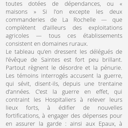
toutes dotées de dépendances, ou «
maisons » Si l’on excepte les deux
commanderies de La Rochelle — que
complètent d’ailleurs des exploitations
agricoles — tous ces établissements
consistent en domaines ruraux.
Le tableau qu’en dressent les délégués de
l’évêque de Saintes est fort peu brillant.
Partout règnent le désordre et la pénurie.
Les témoins interrogés accusent la guerre,
qui sévit, disent-ils, depuis une trentaine
d’années. C’est la guerre en effet, qui
contraint les Hospitaliers à relever leurs
lieux forts, à édifier de nouvelles
fortifications, à engager des dépenses pour
en assurer la garde : ainsi aux Epaux, à