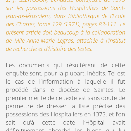
sur les possessions des Hospitaliers de Saint-
Jean-de-Jérusalem, dans Bibliothèque de l’Ecole
des Chartes, tome 129 (1971), pages 83-111. Le
présent article doit beaucoup à la collaboration
de Mlle Anne-Marie Legras, attachée à l’Institut
de recherche et d’histoire des textes.
Les documents qui résultèrent de cette
enquête sont, pour la plupart, inédits. Tel est
le cas de l’information à laquelle il fut
procédé dans le diocèse de Saintes. Le
premier mérite de ce texte est sans doute de
permettre de dresser la liste précise des
possessions des Hospitaliers en 1373, et l’on
sait qu’à cette date l’Hôpital avait
définitivement absorbé les biens qui lui