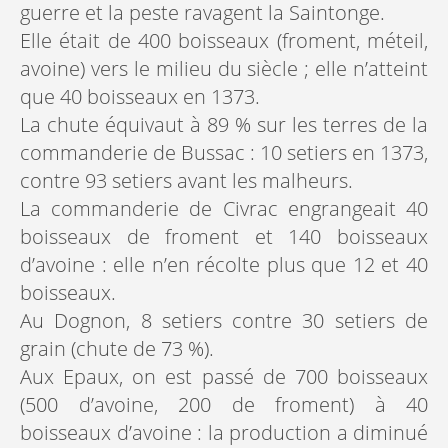
guerre et la peste ravagent la Saintonge.
Elle était de 400 boisseaux (froment, méteil,
avoine) vers le milieu du siècle ; elle n’atteint
que 40 boisseaux en 1373.
La chute équivaut à 89 % sur les terres de la
commanderie de Bussac : 10 setiers en 1373,
contre 93 setiers avant les malheurs.
La commanderie de Civrac engrangeait 40
boisseaux de froment et 140 boisseaux
d’avoine : elle n’en récolte plus que 12 et 40
boisseaux.
Au Dognon, 8 setiers contre 30 setiers de
grain (chute de 73 %).
Aux Epaux, on est passé de 700 boisseaux
(500 d’avoine, 200 de froment) à 40
boisseaux d’avoine : la production a diminué