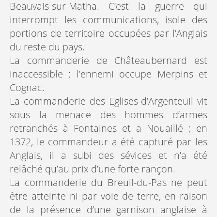
Beauvais-sur-Matha. C’est la guerre qui
interrompt les communications, isole des
portions de territoire occupées par l’Anglais
du reste du pays.
La commanderie de Châteaubernard est
inaccessible : l’ennemi occupe Merpins et
Cognac.
La commanderie des Eglises-d’Argenteuil vit
sous la menace des hommes d’armes
retranchés à Fontaines et a Nouaillé ; en
1372, le commandeur a été capturé par les
Anglais, il a subi des sévices et n’a été
relâché qu’au prix d’une forte rançon.
La commanderie du Breuil-du-Pas ne peut
être atteinte ni par voie de terre, en raison
de la présence d’une garnison anglaise à