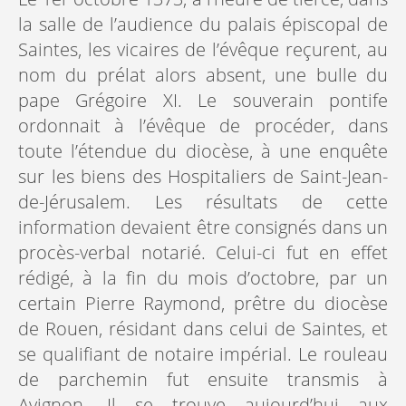
la salle de l’audience du palais épiscopal de
Saintes, les vicaires de l’évêque reçurent, au
nom du prélat alors absent, une bulle du
pape Grégoire XI. Le souverain pontife
ordonnait à l’évêque de procéder, dans
toute l’étendue du diocèse, à une enquête
sur les biens des Hospitaliers de Saint-Jean-
de-Jérusalem. Les résultats de cette
information devaient être consignés dans un
procès-verbal notarié. Celui-ci fut en effet
rédigé, à la fin du mois d’octobre, par un
certain Pierre Raymond, prêtre du diocèse
de Rouen, résidant dans celui de Saintes, et
se qualifiant de notaire impérial. Le rouleau
de parchemin fut ensuite transmis à
Avignon. Il se trouve aujourd’hui aux