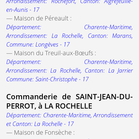
Arrondissement: Rochefort, Canton: Aigrefeuille-
en-Aunis - 17
— Maison de Péreault :
Département: Charente-Maritime,
Arrondissement: La Rochelle, Canton: Marans,
Commune: Longèves - 17
— Maison du Treuil-aux-Bœufs :
Département: Charente-Maritime,
Arrondissement: La Rochelle, Canton: La Jarrier
Commune: Saint-Christophe - 17
Commanderie de SAINT-JEAN-DU-
PERROT, à LA ROCHELLE
Département: Charente-Maritime, Arrondissement
et Canton: La Rochelle - 17
— Maison de Fonsèche :