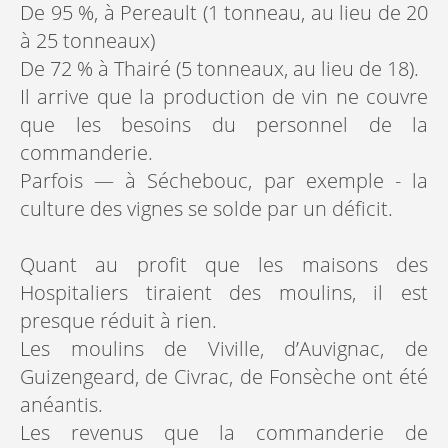
De 95 %, à Pereault (1 tonneau, au lieu de 20
à 25 tonneaux)
De 72 % à Thairé (5 tonneaux, au lieu de 18).
Il arrive que la production de vin ne couvre
que les besoins du personnel de la
commanderie.
Parfois — à Séchebouc, par exemple - la
culture des vignes se solde par un déficit.
Quant au profit que les maisons des
Hospitaliers tiraient des moulins, il est
presque réduit à rien.
Les moulins de Viville, d’Auvignac, de
Guizengeard, de Civrac, de Fonsèche ont été
anéantis.
Les revenus que la commanderie de