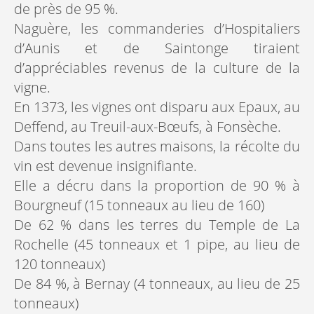
de près de 95 %.
Naguère, les commanderies d’Hospitaliers
d’Aunis et de Saintonge tiraient
d’appréciables revenus de la culture de la
vigne.
En 1373, les vignes ont disparu aux Epaux, au
Deffend, au Treuil-aux-Bœufs, à Fonsèche.
Dans toutes les autres maisons, la récolte du
vin est devenue insignifiante.
Elle a décru dans la proportion de 90 % à
Bourgneuf (15 tonneaux au lieu de 160)
De 62 % dans les terres du Temple de La
Rochelle (45 tonneaux et 1 pipe, au lieu de
120 tonneaux)
De 84 %, à Bernay (4 tonneaux, au lieu de 25
tonneaux)