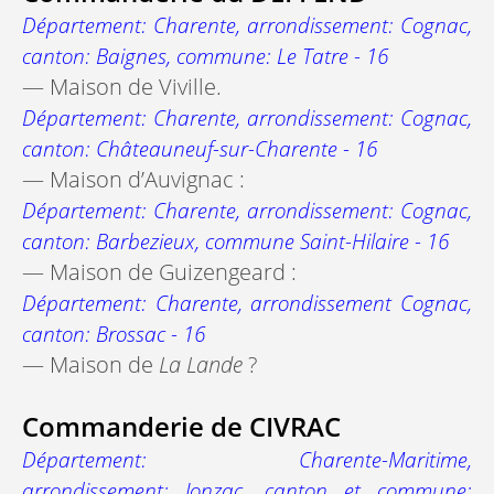
Département: Charente, arrondissement: Cognac,
canton: Baignes, commune: Le Tatre - 16
— Maison de Viville.
Département: Charente, arrondissement: Cognac,
canton: Châteauneuf-sur-Charente - 16
— Maison d’Auvignac :
Département: Charente, arrondissement: Cognac,
canton: Barbezieux, commune Saint-Hilaire - 16
— Maison de Guizengeard :
Département: Charente, arrondissement Cognac,
canton: Brossac - 16
— Maison de
La Lande
?
Commanderie de CIVRAC
Département: Charente-Maritime,
arrondissement: Jonzac, canton et commune: