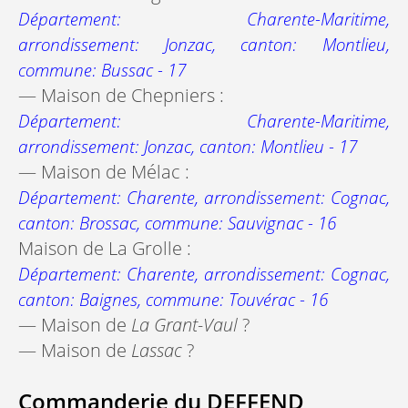
Département: Charente-Maritime,
arrondissement: Jonzac, canton: Montlieu,
commune: Bussac - 17
— Maison de Chepniers :
Département: Charente-Maritime,
arrondissement: Jonzac, canton: Montlieu - 17
— Maison de Mélac :
Département: Charente, arrondissement: Cognac,
canton: Brossac, commune: Sauvignac - 16
Maison de La Grolle :
Département: Charente, arrondissement: Cognac,
canton: Baignes, commune: Touvérac - 16
— Maison de
La Grant-Vaul
?
— Maison de
Lassac
?
Commanderie du DEFFEND