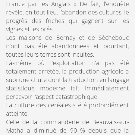
France par les Anglais » De fait, l’enquête
révèle, en tout lieu, l’abandon des cultures, le
progrès des friches qui gagnent sur les
vignes et les prés.
Les maisons de Bernay et de Séchebouc
n’ont pas été abandonnées et pourtant,
toutes leurs terres sont incultes.
Là-même où l’exploitation n’a pas été
totalement arrêtée, la production agricole a
subi une chute dont la traduction en langage
statistique moderne fait immédiatement
percevoir l’aspect catastrophique.
La culture des céréales a été profondément
atteinte.
Celle de la commanderie de Beauvais-sur-
Matha a diminué de 90 % depuis que la