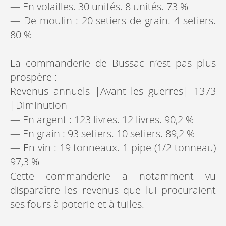
— En volailles. 30 unités. 8 unités. 73 %
— De moulin : 20 setiers de grain. 4 setiers.
80 %
La commanderie de Bussac n’est pas plus
prospère :
Revenus annuels |Avant les guerres| 1373
|Diminution
— En argent : 123 livres. 12 livres. 90,2 %
— En grain : 93 setiers. 10 setiers. 89,2 %
— En vin : 19 tonneaux. 1 pipe (1/2 tonneau)
97,3 %
Cette commanderie a notamment vu
disparaître les revenus que lui procuraient
ses fours à poterie et à tuiles.