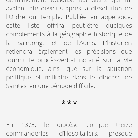
avaient été dévolus après la dissolution de
l’Ordre du Temple. Publiée en appendice,
cette liste offrira peut-être quelques
compléments à la géographie historique de
la Saintonge et de l’Aunis. L’historien
retiendra également les précisions que
fournit le procès-verbal notarié sur la vie
économique, ainsi que sur la situation
politique et militaire dans le diocèse de
Saintes, en une période difficile.
* * *
En 1373, le diocèse compte treize
commanderies d’Hospitaliers, presque