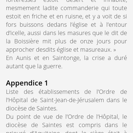
mesmement ladite commanderie qui toute
estoit en friche et en ruisne, et y a voit de si
fors buissons dedans l’église et à l’entour
d’icelle, aussi dans les masures que le dit de
la Boissière mit plus de onze jours pour
approcher desdits église et masureaux. »
En Aunis et en Saintonge, la crise a duré
autant que la guerre.
Appendice 1
Liste des établissements de l’Ordre de
l’Hôpital de Saint-Jean-de-Jérusalem dans le
diocèse de Saintes.
Du point de vue de l’Ordre de l’Hôpital, le
diocèse de Saintes est compris dans le