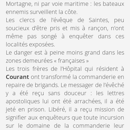
Mortagne, ni par voie maritime : les bateaux
ennemis surveillent la côte.
Les clercs de l’évêque de Saintes, peu
soucieux d’être pris et mis à rançon, n’ont
même pas songé à enquêter dans ces
localités exposées.
Le danger est à peine moins grand dans les
zones demeurées « françaises »
Les trois frères de l’Hôpital qui résident à
Courant
ont transformé la commanderie en
repaire de brigands. Le messager de l’évêché
y a été reçu sans douceur : les lettres
apostoliques lui ont été arrachées, il a été
jeté en prison. Libéré, il a reçu mission de
signifier aux enquêteurs que toute incursion
sur le domaine de la commanderie leur