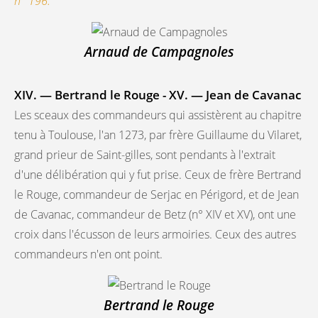
n° 196.
Arnaud de Campagnoles
XIV. — Bertrand le Rouge - XV. — Jean de Cavanac
Les sceaux des commandeurs qui assistèrent au chapitre
tenu à Toulouse, l'an 1273, par frère Guillaume du Vilaret,
grand prieur de Saint-gilles, sont pendants à l'extrait
d'une délibération qui y fut prise. Ceux de frère Bertrand
le Rouge, commandeur de Serjac en Périgord, et de Jean
de Cavanac, commandeur de Betz (n° XIV et XV), ont une
croix dans l'écusson de leurs armoiries. Ceux des autres
commandeurs n'en ont point.
Bertrand le Rouge