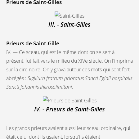
Prieurs de Saint-Gilles
III. - Saint-Gilles
Prieurs de Saint-Gille
IV. — Ce sceau, qui est le même dont on se sert à
présent, fut fait vers le milieu du XIVe siècle. On l'imprima
sur la cire noire. On y grava autour ces mots qui sont fort
abrégés :
Sigillurn fratrum prioratus Sancti Egidii hospitalis
Sancti Johannis Iherosolimitani
.
IV. - Prieurs de Saint-Gilles
Les grands prieurs avaient aussi leur sceau ordinaire, qui
était celui dont ils usaient, lorsqu'ils étaient