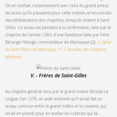
On en scellait, conjointement avec celui du grand prieur,
les actes qu'ils passaient pour cette maison, et les extraits
des délibérations des chapitres, lorsqu'ils étaient à Saint-
Gilles. Ce sceau est pendant à la confirmation, faite par le
chapitre de l'année 1283, d'une fondation faite par frère
Béranger Monge, commandeur de Manosque (2).
2. Eglise
de Saint-Pierre de Manosque, n° 2. Rouleau des chapitres
généraux.
V. - Frères de Saint-Gilles
Au chapitre général, tenu par le grand maitre Nicolas Le
Lorgue, l'an 1278, on avait ordonné qu'il serait fait un
sceau commun entre le grand maître et le couvent, qui
serait en plomb pour en sceller les contrats qui se