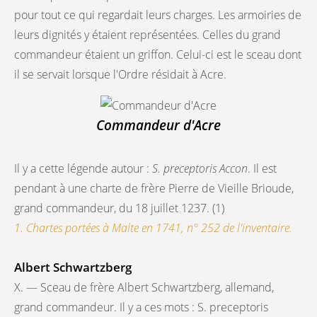
pour tout ce qui regardait leurs charges. Les armoiries de
leurs dignités y étaient représentées. Celles du grand
commandeur étaient un griffon. Celui-ci est le sceau dont
il se servait lorsque l'Ordre résidait à Acre.
Commandeur d'Acre
Il y a cette légende autour :
S. preceptoris Accon
. Il est
pendant à une charte de frère Pierre de Vieille Brioude,
grand commandeur, du 18 juillet 1237. (1)
1. Chartes portées à Malte en 1741, n° 252 de l'inventaire.
Albert Schwartzberg
X. — Sceau de frère Albert Schwartzberg, allemand,
grand commandeur. Il y a ces mots : S. preceptoris