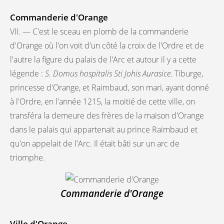
Commanderie d'Orange
VII. — C'est le sceau en plomb de la commanderie
d'Orange où l'on voit d'un côté la croix de l'Ordre et de
l'autre la figure du palais de l'Arc et autour il y a cette
légende :
S. Domus hospitalis Sti Johis Aurasice
. Tiburge,
princesse d'Orange, et Raimbaud, son mari, ayant donné
à l'Ordre, en l'année 1215, la moitié de cette ville, on
transféra la demeure des frères de la maison d'Orange
dans le palais qui appartenait au prince Raimbaud et
qu'on appelait de l'Arc. Il était bâti sur un arc de
triomphe.
Commanderie d'Orange
Ville d'Orange