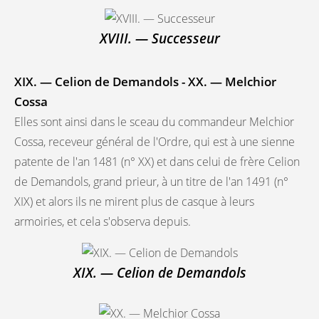
XVIII. — Successeur
XIX. — Celion de Demandols - XX. — Melchior
Cossa
Elles sont ainsi dans le sceau du commandeur Melchior
Cossa, receveur général de l'Ordre, qui est à une sienne
patente de l'an 1481 (n° XX) et dans celui de frère Celion
de Demandols, grand prieur, à un titre de l'an 1491 (n°
XIX) et alors ils ne mirent plus de casque à leurs
armoiries, et cela s'observa depuis.
XIX. — Celion de Demandols