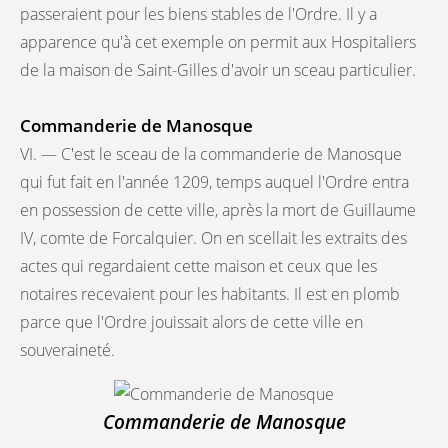
passeraient pour les biens stables de l'Ordre. Il y a
apparence qu'à cet exemple on permit aux Hospitaliers
de la maison de Saint-Gilles d'avoir un sceau particulier.
Commanderie de Manosque
VI. — C'est le sceau de la commanderie de Manosque
qui fut fait en l'année 1209, temps auquel l'Ordre entra
en possession de cette ville, après la mort de Guillaume
IV, comte de Forcalquier. On en scellait les extraits des
actes qui regardaient cette maison et ceux que les
notaires recevaient pour les habitants. Il est en plomb
parce que l'Ordre jouissait alors de cette ville en
souveraineté.
Commanderie de Manosque