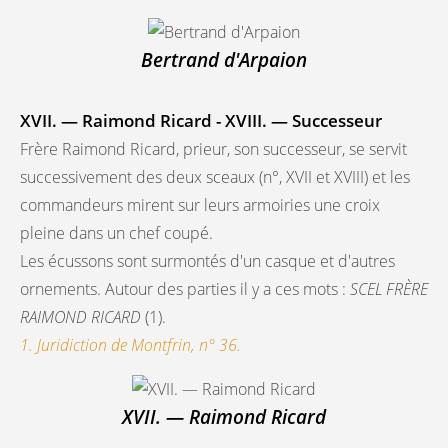
Bertrand d'Arpaion
XVII. — Raimond Ricard - XVIII. — Successeur
Frère Raimond Ricard, prieur, son successeur, se servit
successivement des deux sceaux (n°, XVII et XVIII) et les
commandeurs mirent sur leurs armoiries une croix
pleine dans un chef coupé.
Les écussons sont surmontés d'un casque et d'autres
ornements. Autour des parties il y a ces mots :
SCEL FRÈRE
RAIMOND RICARD
(1).
1. Juridiction de Montfrin, n° 36.
XVII. — Raimond Ricard