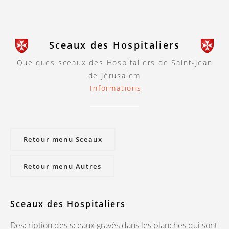
Sceaux des Hospitaliers
Quelques sceaux des Hospitaliers de Saint-Jean
de Jérusalem
Informations
Retour menu Sceaux
Retour menu Autres
Sceaux des Hospitaliers
Description des sceaux gravés dans les planches qui sont