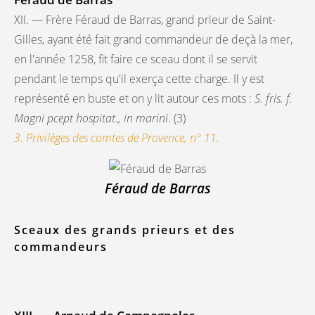
XII. — Frère Féraud de Barras, grand prieur de Saint-
Gilles, ayant été fait grand commandeur de deçà la mer,
en l'année 1258, fit faire ce sceau dont il se servit
pendant le temps qu'il exerça cette charge. Il y est
représenté en buste et on y lit autour ces mots :
S. fris. f.
Magni pcept hospitat., in marini
. (3)
3. Privilèges des comtes de Provence, n° 11.
Féraud de Barras
Sceaux des grands prieurs et des
commandeurs