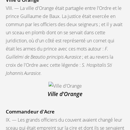
VIII. — La ville d'Orange était partagée entre l'Ordre et le
prince Guillaume de Baux. La justice était exercée en
commun par les officiers des deux seigneurs ; et il y avait
un sceau en plomb dont on se servait dans cette
juridiction, où d'un côté est représenté un cornet qui
était les armes du prince avec ces mots autour :
F.
Guillelmi de Beautio principis Aurasice
; et au revers la
croix de l'Ordre avec cette légende :
S. Hospitalis Sti
Johannis Aurasice
.
Ville d'Orange
Commandeur d'Acre
IX. — Les grands officiers du couvent avaient changé leur
sceau qui était empreint sur la cire et dont ils se servaient