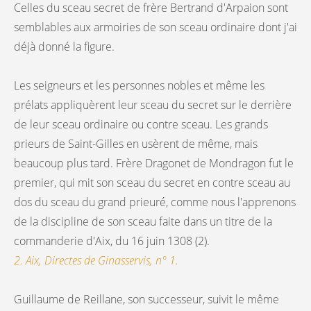
Celles du sceau secret de frère Bertrand d'Arpaion sont
semblables aux armoiries de son sceau ordinaire dont j'ai
déjà donné la figure.
Les seigneurs et les personnes nobles et même les
prélats appliquèrent leur sceau du secret sur le derrière
de leur sceau ordinaire ou contre sceau. Les grands
prieurs de Saint-Gilles en usèrent de même, mais
beaucoup plus tard. Frère Dragonet de Mondragon fut le
premier, qui mit son sceau du secret en contre sceau au
dos du sceau du grand prieuré, comme nous l'apprenons
de la discipline de son sceau faite dans un titre de la
commanderie d'Aix, du 16 juin 1308 (2).
2. Aix, Directes de Ginasservis, n° 1.
Guillaume de Reillane, son successeur, suivit le même