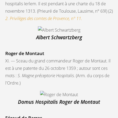
hospitalis Ierlem. Il est pendant à une charte du 18 de
novembre 1313. (Prieuré de Toulouse, Lausime, n° 69l) (2)
2. Privilèges des comtes de Provence, n° 11.
Albert Schwartzberg
Roger de Montaut
XI. — Sceau du grand commandeur Roger de Montaut. Il
est à une patente du 26 octobre 1359 ; autour sont ces
mots :
S. Magne préceptorie Hospitalis
. (Arm. du corps de
l'Ordre.)
Domus Hospitalis Roger de Montaut
Féraud de Barras