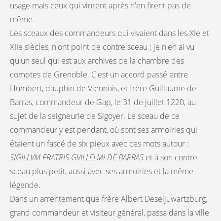
usage mais ceux qui vinrent après n'en firent pas de
même.
Les sceaux des commandeurs qui vivaient dans les XIe et
XIIe siècles, n'ont point de contre sceau ; je n'en ai vu
qu'un seul qui est aux archives de la chambre des
comptes de Grenoble. C'est un accord passé entre
Humbert, dauphin de Viennois, et frère Guillaume de
Barras, commandeur de Gap, le 31 de juillet 1220, au
sujet de la seigneurie de Sigoyer. Le sceau de ce
commandeur y est pendant, où sont ses armoiries qui
étaient un fascé de six pieux avec ces mots autour :
SIGILLVM FRATRIS GVILLELMI DE BARRAS
et à son contre
sceau plus petit, aussi avec ses armoiries et la même
légende.
Dans un arrentement que frère Albert Deseljuwartzburg,
grand commandeur et visiteur général, passa dans la ville