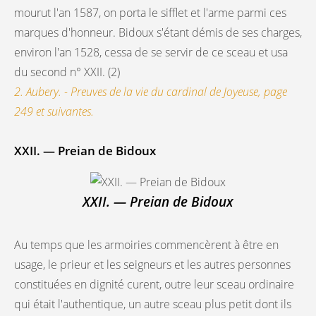
mourut l'an 1587, on porta le sifflet et l'arme parmi ces
marques d'honneur. Bidoux s'étant démis de ses charges,
environ l'an 1528, cessa de se servir de ce sceau et usa
du second n° XXII. (2)
2. Aubery. - Preuves de la vie du cardinal de Joyeuse, page
249 et suivantes.
XXII. — Preian de Bidoux
XXII. — Preian de Bidoux
Au temps que les armoiries commencèrent à être en
usage, le prieur et les seigneurs et les autres personnes
constituées en dignité curent, outre leur sceau ordinaire
qui était l'authentique, un autre sceau plus petit dont ils