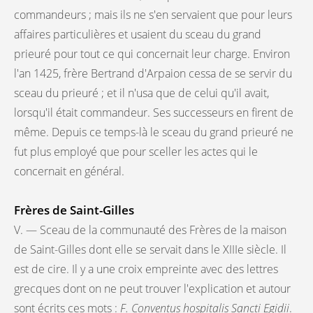
commandeurs ; mais ils ne s'en servaient que pour leurs
affaires particulières et usaient du sceau du grand
prieuré pour tout ce qui concernait leur charge. Environ
l'an 1425, frère Bertrand d'Arpaion cessa de se servir du
sceau du prieuré ; et il n'usa que de celui qu'il avait,
lorsqu'il était commandeur. Ses successeurs en firent de
même. Depuis ce temps-là le sceau du grand prieuré ne
fut plus employé que pour sceller les actes qui le
concernait en général.
Frères de Saint-Gilles
V. — Sceau de la communauté des Frères de la maison
de Saint-Gilles dont elle se servait dans le XIIIe siècle. Il
est de cire. Il y a une croix empreinte avec des lettres
grecques dont on ne peut trouver l'explication et autour
sont écrits ces mots :
F. Conventus hospitalis Sancti Egidii
.