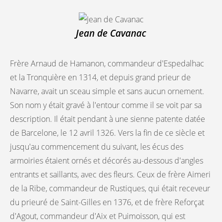
Jean de Cavanac
Frère Arnaud de Hamanon, commandeur d'Espedalhac
et la Tronquière en 1314, et depuis grand prieur de
Navarre, avait un sceau simple et sans aucun ornement.
Son nom y était gravé à l'entour comme il se voit par sa
description. Il était pendant à une sienne patente datée
de Barcelone, le 12 avril 1326. Vers la fin de ce siècle et
jusqu'au commencement du suivant, les écus des
armoiries étaient ornés et décorés au-dessous d'angles
entrants et saillants, avec des fleurs. Ceux de frère Aimeri
de la Ribe, commandeur de Rustiques, qui était receveur
du prieuré de Saint-Gilles en 1376, et de frère Reforçat
d'Agout, commandeur d'Aix et Puimoisson, qui est